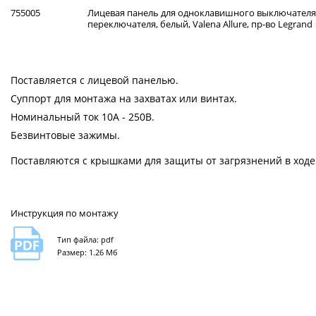
755005
Лицевая панель для одноклавишного выключателя
переключателя, белый, Valena Allure, пр-во Legrand
Поставляется с лицевой панелью.
Суппорт для монтажа на захватах или винтах.
Номинальный ток 10А - 250В.
Безвинтовые зажимы.
Поставляются с крышками для защиты от загрязнений в ходе
Инструкция по монтажу
Тип файла: pdf
Размер: 1.26 Мб