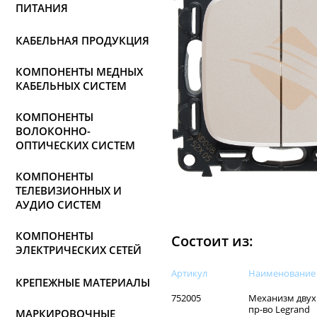
ПИТАНИЯ
КАБЕЛЬНАЯ ПРОДУКЦИЯ
КОМПОНЕНТЫ МЕДНЫХ
КАБЕЛЬНЫХ СИСТЕМ
КОМПОНЕНТЫ
ВОЛОКОННО-
ОПТИЧЕСКИХ СИСТЕМ
КОМПОНЕНТЫ
ТЕЛЕВИЗИОННЫХ И
АУДИО СИСТЕМ
КОМПОНЕНТЫ
Состоит из:
ЭЛЕКТРИЧЕСКИХ СЕТЕЙ
Артикул
Наименованиe
КРЕПЕЖНЫЕ МАТЕРИАЛЫ
752005
Механизм двухк
пр-во Legrand
МАРКИРОВОЧНЫЕ