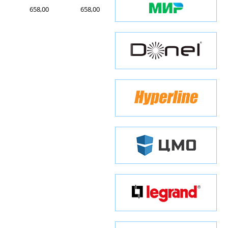
658,00
658,00