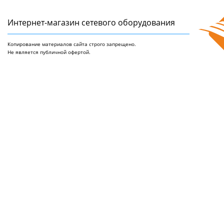
Интернет-магазин сетeвого оборудования
Копирование материалов сайта строго запрещено.
Не является публичной офертой.