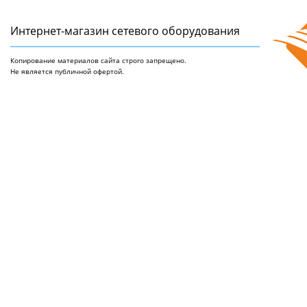
Интернет-магазин сетeвого оборудования
Копирование материалов сайта строго запрещено.
Не является публичной офертой.