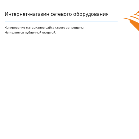
Интернет-магазин сетeвого оборудования
Копирование материалов сайта строго запрещено.
Не является публичной офертой.