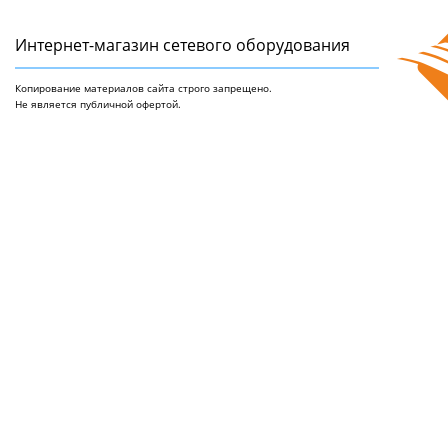
Интернет-магазин сетeвого оборудования
Копирование материалов сайта строго запрещено.
Не является публичной офертой.