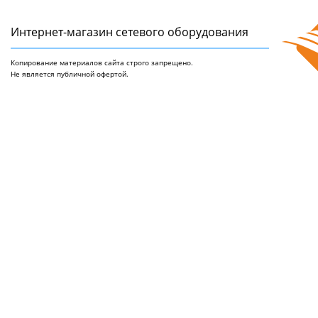
Интернет-магазин сетeвого оборудования
Копирование материалов сайта строго запрещено.
Не является публичной офертой.