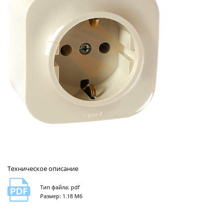
Техническое описание
Тип файла: pdf
Размер: 1.18 Мб