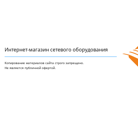
Интернет-магазин сетeвого оборудования
Копирование материалов сайта строго запрещено.
Не является публичной офертой.