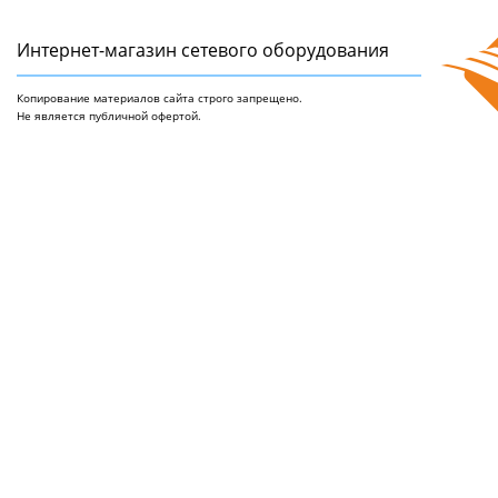
Интернет-магазин сетeвого оборудования
Копирование материалов сайта строго запрещено.
Не является публичной офертой.