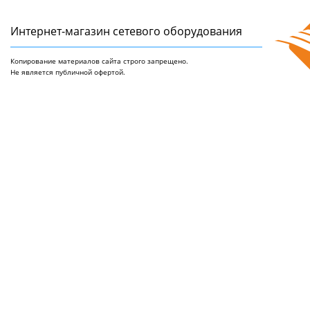
Интернет-магазин сетeвого оборудования
Копирование материалов сайта строго запрещено.
Не является публичной офертой.