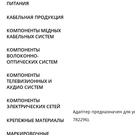
ПИТАНИЯ
КАБЕЛЬНАЯ ПРОДУКЦИЯ
КОМПОНЕНТЫ МЕДНЫХ
КАБЕЛЬНЫХ СИСТЕМ
КОМПОНЕНТЫ
ВОЛОКОННО-
ОПТИЧЕСКИХ СИСТЕМ
КОМПОНЕНТЫ
ТЕЛЕВИЗИОННЫХ И
АУДИО СИСТЕМ
КОМПОНЕНТЫ
ЭЛЕКТРИЧЕСКИХ СЕТЕЙ
Адаптер предназначен для ус
782296).
КРЕПЕЖНЫЕ МАТЕРИАЛЫ
МАРКИРОВОЧНЫЕ