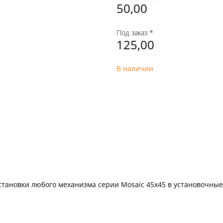
50,00
Под заказ *
125,00
В наличии
тановки любого механизма серии Mosaic 45х45 в установочные