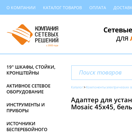
О КОМПАНИИ
КАТАЛОГ ТОВАРОВ
ОПЛАТА
ДОСТАВ
Сетевые
для
19" ШКАФЫ, СТОЙКИ,
КРОНШТЕЙНЫ
АКТИВНОЕ СЕТЕВОЕ
Каталог
Компоненты электрических с
ОБОРУДОВАНИЕ
Адаптер для уста
ИНСТРУМЕНТЫ И
Mosaic 45x45, бел
ПРИБОРЫ
ИСТОЧНИКИ
БЕСПЕРЕБОЙНОГО