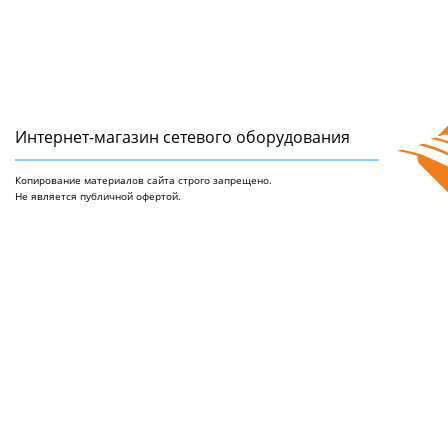
Интернет-магазин сетeвого оборудования
Копирование материалов сайта строго запрещено.
Не является публичной офертой.