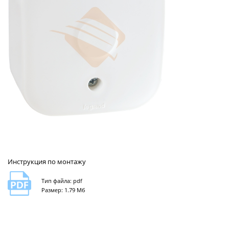
Инструкция по монтажу
Тип файла: pdf
Размер: 1.79 Мб