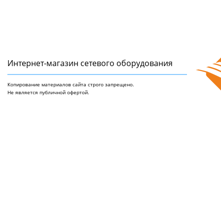
Интернет-магазин сетeвого оборудования
Копирование материалов сайта строго запрещено.
Не является публичной офертой.