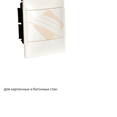
Для кирпичных и бетонных стен