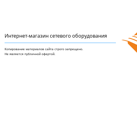
Интернет-магазин сетeвого оборудования
Копирование материалов сайта строго запрещено.
Не является публичной офертой.