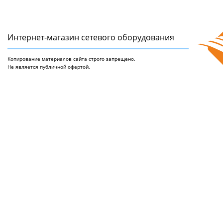
Интернет-магазин сетeвого оборудования
Копирование материалов сайта строго запрещено.
Не является публичной офертой.