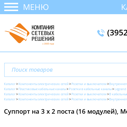
МЕНЮ
К
(395
Каталог
Компоненты электрических сетей
Розетки и выключатели
Внутреннег
Каталог
Пластиковые кабельные каналы
Розетки в кабельные каналы
Legrand 
Каталог
Компоненты электрических сетей
Розетки и выключатели
В кабельны
Каталог
Компоненты электрических сетей
Розетки и выключатели
Внутреннег
Суппорт на 3 х 2 поста (16 модулей), M