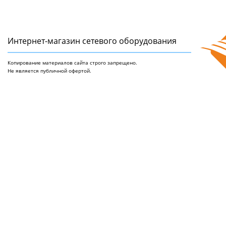
Интернет-магазин сетeвого оборудования
Копирование материалов сайта строго запрещено.
Не является публичной офертой.