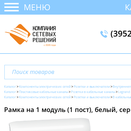
МЕНЮ
К
(395
Каталог
Компоненты электрических сетей
Розетки и выключатели
Внутреннег
Каталог
Пластиковые кабельные каналы
Розетки в кабельные каналы
Legrand 
Каталог
Компоненты электрических сетей
Розетки и выключатели
В кабельны
Рамка на 1 модуль (1 пост), белый, сер