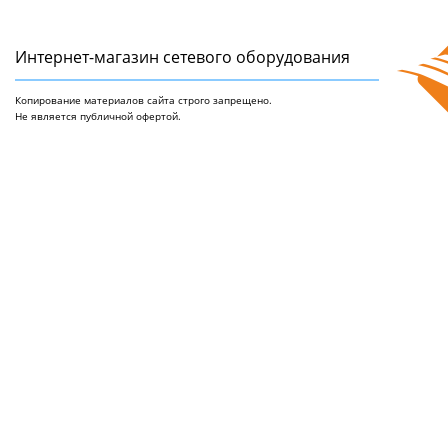
Интернет-магазин сетeвого оборудования
Копирование материалов сайта строго запрещено.
Не является публичной офертой.