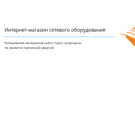
Интернет-магазин сетeвого оборудования
Копирование материалов сайта строго запрещено.
Не является публичной офертой.