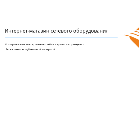
Интернет-магазин сетeвого оборудования
Копирование материалов сайта строго запрещено.
Не является публичной офертой.