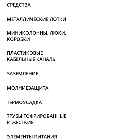
СРЕДСТВА
МЕТАЛЛИЧЕСКИЕ ЛОТКИ
МИНИКОЛОННЫ, ЛЮКИ,
КОРОБКИ
ПЛАСТИКОВЫЕ
КАБЕЛЬНЫЕ КАНАЛЫ
ЗАЗЕМЛЕНИЕ
МОЛНИЕЗАЩИТА
ТЕРМОУСАДКА
ТРУБЫ ГОФРИРОВАННЫЕ
И ЖЕСТКИЕ
ЭЛЕМЕНТЫ ПИТАНИЯ