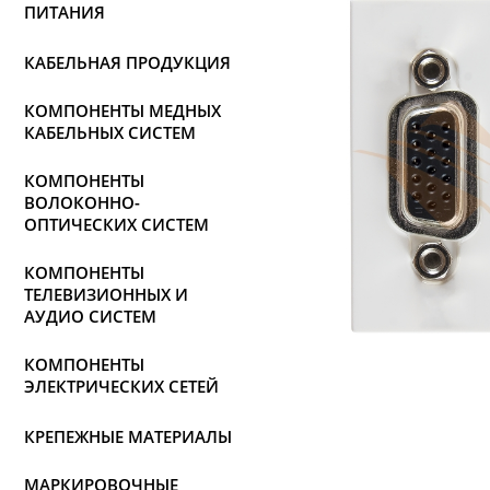
ПИТАНИЯ
КАБЕЛЬНАЯ ПРОДУКЦИЯ
КОМПОНЕНТЫ МЕДНЫХ
КАБЕЛЬНЫХ СИСТЕМ
КОМПОНЕНТЫ
ВОЛОКОННО-
ОПТИЧЕСКИХ СИСТЕМ
КОМПОНЕНТЫ
ТЕЛЕВИЗИОННЫХ И
АУДИО СИСТЕМ
КОМПОНЕНТЫ
ЭЛЕКТРИЧЕСКИХ СЕТЕЙ
КРЕПЕЖНЫЕ МАТЕРИАЛЫ
МАРКИРОВОЧНЫЕ