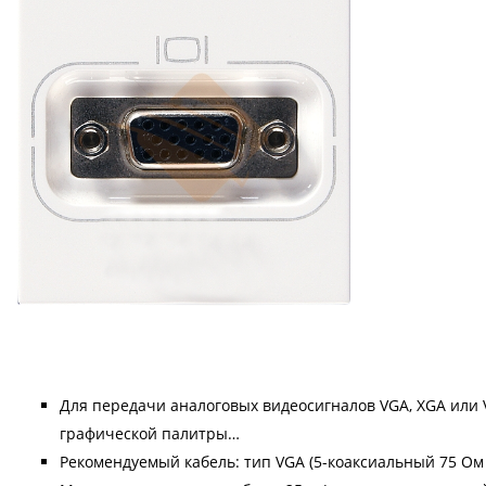
Для передачи аналоговых видеосигналов VGA, XGA или 
графической палитры…
Рекомендуемый кабель: тип VGA (5-коаксиальный 75 Ом д