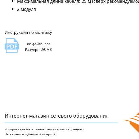
Максимальная длина кабеля: 25 м (сверх рекомендуемой
2 модуля
Инструкция по монтажу
Тип файла: pdf
Размер: 1.98 Мб
Интернет-магазин сетeвого оборудования
Копирование материалов сайта строго запрещено.
Не является публичной офертой.