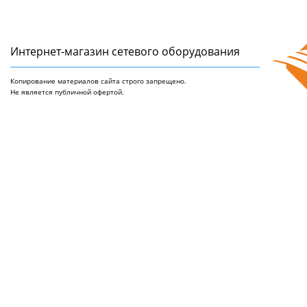
Интернет-магазин сетeвого оборудования
Копирование материалов сайта строго запрещено.
Не является публичной офертой.