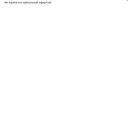
Не является публичной офертой.