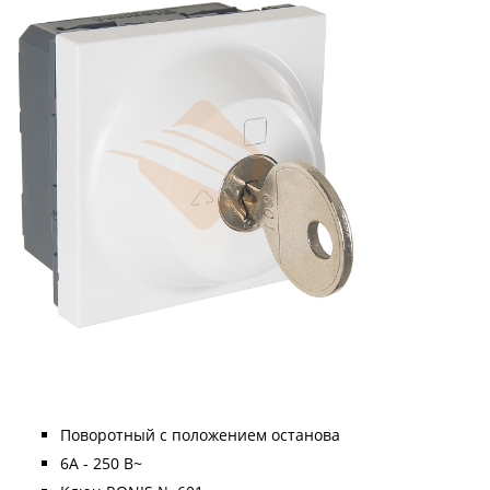
Поворотный с положением останова
6A - 250 В~