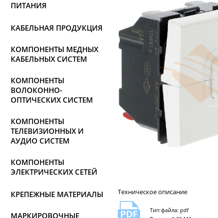
ПИТАНИЯ
КАБЕЛЬНАЯ ПРОДУКЦИЯ
КОМПОНЕНТЫ МЕДНЫХ
КАБЕЛЬНЫХ СИСТЕМ
КОМПОНЕНТЫ
ВОЛОКОННО-
ОПТИЧЕСКИХ СИСТЕМ
КОМПОНЕНТЫ
ТЕЛЕВИЗИОННЫХ И
АУДИО СИСТЕМ
КОМПОНЕНТЫ
ЭЛЕКТРИЧЕСКИХ СЕТЕЙ
Техническое описание
КРЕПЕЖНЫЕ МАТЕРИАЛЫ
Тип файла: pdf
МАРКИРОВОЧНЫЕ