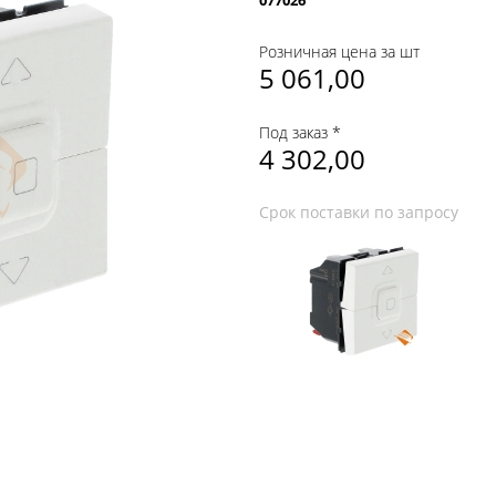
077026
Розничная цена за шт
5 061,00
Под заказ *
4 302,00
Срок поставки по запросу