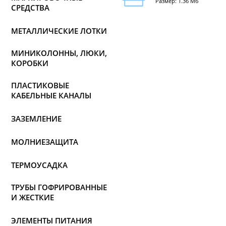
Размер: 1.36 Мб
СРЕДСТВА
МЕТАЛЛИЧЕСКИЕ ЛОТКИ
МИНИКОЛОННЫ, ЛЮКИ,
КОРОБКИ
ПЛАСТИКОВЫЕ
КАБЕЛЬНЫЕ КАНАЛЫ
ЗАЗЕМЛЕНИЕ
МОЛНИЕЗАЩИТА
ТЕРМОУСАДКА
ТРУБЫ ГОФРИРОВАННЫЕ
И ЖЕСТКИЕ
ЭЛЕМЕНТЫ ПИТАНИЯ