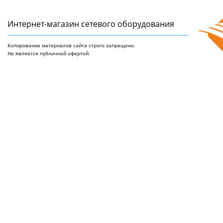
Интернет-магазин сетeвого оборудования
Копирование материалов сайта строго запрещено.
Не является публичной офертой.