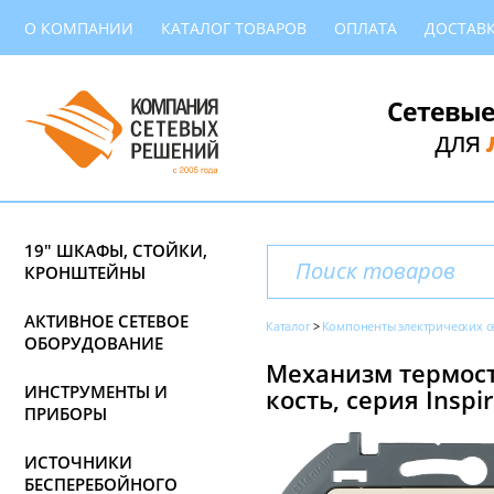
О КОМПАНИИ
КАТАЛОГ ТОВАРОВ
ОПЛАТА
ДОСТАВ
Сетевые
для
19" ШКАФЫ, СТОЙКИ,
КРОНШТЕЙНЫ
АКТИВНОЕ СЕТЕВОЕ
Каталог
Компоненты электрических с
ОБОРУДОВАНИЕ
Механизм термост
ИНСТРУМЕНТЫ И
кость, серия Inspir
ПРИБОРЫ
ИСТОЧНИКИ
БЕСПЕРЕБОЙНОГО