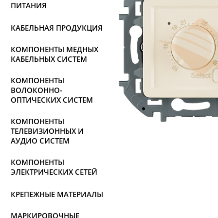
ПИТАНИЯ
КАБЕЛЬНАЯ ПРОДУКЦИЯ
КОМПОНЕНТЫ МЕДНЫХ
КАБЕЛЬНЫХ СИСТЕМ
КОМПОНЕНТЫ
ВОЛОКОННО-
ОПТИЧЕСКИХ СИСТЕМ
КОМПОНЕНТЫ
ТЕЛЕВИЗИОННЫХ И
АУДИО СИСТЕМ
КОМПОНЕНТЫ
ЭЛЕКТРИЧЕСКИХ СЕТЕЙ
КРЕПЕЖНЫЕ МАТЕРИАЛЫ
МАРКИРОВОЧНЫЕ