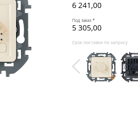
6 241,00
Под заказ *
5 305,00
Срок поставки по запросу