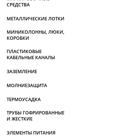
СРЕДСТВА
МЕТАЛЛИЧЕСКИЕ ЛОТКИ
МИНИКОЛОННЫ, ЛЮКИ,
КОРОБКИ
ПЛАСТИКОВЫЕ
КАБЕЛЬНЫЕ КАНАЛЫ
ЗАЗЕМЛЕНИЕ
МОЛНИЕЗАЩИТА
ТЕРМОУСАДКА
ТРУБЫ ГОФРИРОВАННЫЕ
И ЖЕСТКИЕ
ЭЛЕМЕНТЫ ПИТАНИЯ