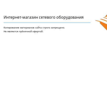
Интернет-магазин сетeвого оборудования
Копирование материалов сайта строго запрещено.
Не является публичной офертой.