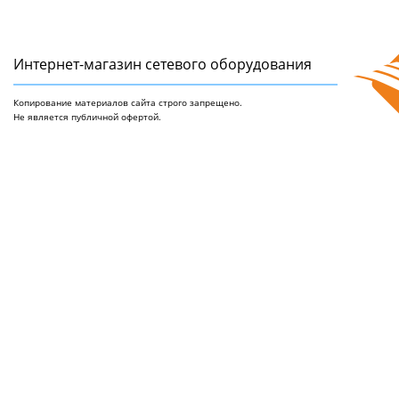
Интернет-магазин сетeвого оборудования
Копирование материалов сайта строго запрещено.
Не является публичной офертой.