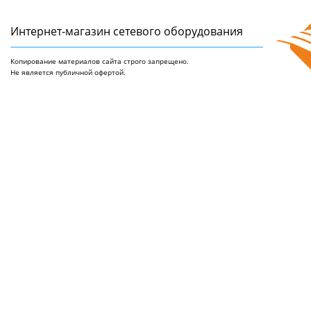
Интернет-магазин сетeвого оборудования
Копирование материалов сайта строго запрещено.
Не является публичной офертой.