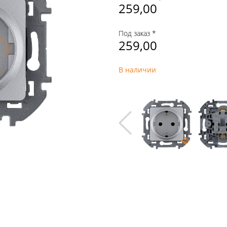
259,00
Под заказ *
259,00
В наличии