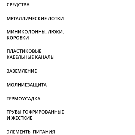
СРЕДСТВА
МЕТАЛЛИЧЕСКИЕ ЛОТКИ
МИНИКОЛОННЫ, ЛЮКИ,
КОРОБКИ
ПЛАСТИКОВЫЕ
КАБЕЛЬНЫЕ КАНАЛЫ
ЗАЗЕМЛЕНИЕ
МОЛНИЕЗАЩИТА
ТЕРМОУСАДКА
ТРУБЫ ГОФРИРОВАННЫЕ
И ЖЕСТКИЕ
ЭЛЕМЕНТЫ ПИТАНИЯ