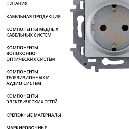
ПИТАНИЯ
КАБЕЛЬНАЯ ПРОДУКЦИЯ
КОМПОНЕНТЫ МЕДНЫХ
КАБЕЛЬНЫХ СИСТЕМ
КОМПОНЕНТЫ
ВОЛОКОННО-
ОПТИЧЕСКИХ СИСТЕМ
КОМПОНЕНТЫ
ТЕЛЕВИЗИОННЫХ И
АУДИО СИСТЕМ
КОМПОНЕНТЫ
ЭЛЕКТРИЧЕСКИХ СЕТЕЙ
КРЕПЕЖНЫЕ МАТЕРИАЛЫ
МАРКИРОВОЧНЫЕ