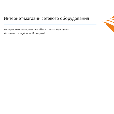
Интернет-магазин сетeвого оборудования
Копирование материалов сайта строго запрещено.
Не является публичной офертой.