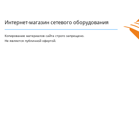
Интернет-магазин сетeвого оборудования
Копирование материалов сайта строго запрещено.
Не является публичной офертой.