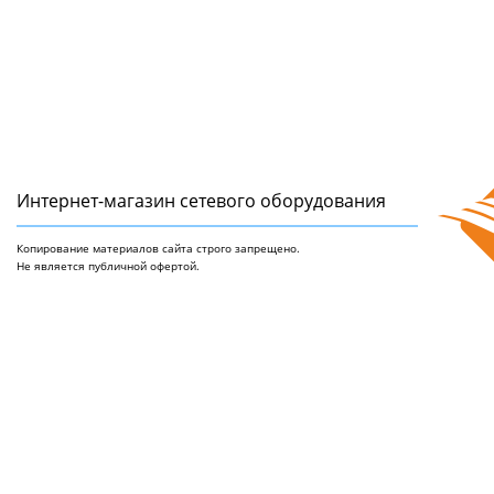
Интернет-магазин сетeвого оборудования
Копирование материалов сайта строго запрещено.
Не является публичной офертой.