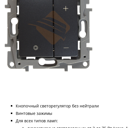
Кнопочный светорегулятор без нейтрали
Винтовые зажимы
Для всех типов ламп: