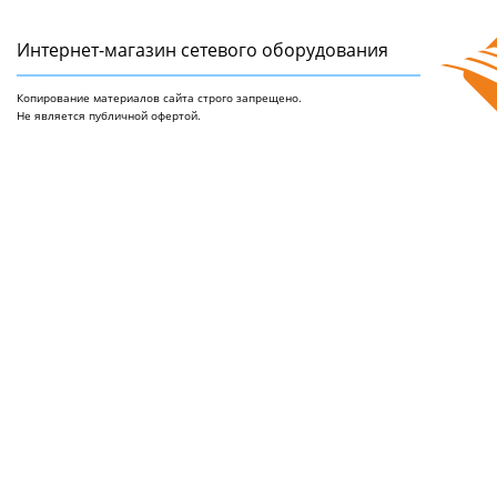
Интернет-магазин сетeвого оборудования
Копирование материалов сайта строго запрещено.
Не является публичной офертой.