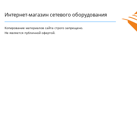
Интернет-магазин сетeвого оборудования
Копирование материалов сайта строго запрещено.
Не является публичной офертой.