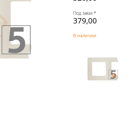
Под заказ *
379,00
В наличии