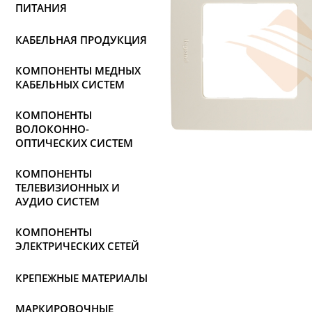
ПИТАНИЯ
КАБЕЛЬНАЯ ПРОДУКЦИЯ
КОМПОНЕНТЫ МЕДНЫХ
КАБЕЛЬНЫХ СИСТЕМ
КОМПОНЕНТЫ
ВОЛОКОННО-
ОПТИЧЕСКИХ СИСТЕМ
КОМПОНЕНТЫ
ТЕЛЕВИЗИОННЫХ И
АУДИО СИСТЕМ
КОМПОНЕНТЫ
ЭЛЕКТРИЧЕСКИХ СЕТЕЙ
КРЕПЕЖНЫЕ МАТЕРИАЛЫ
МАРКИРОВОЧНЫЕ