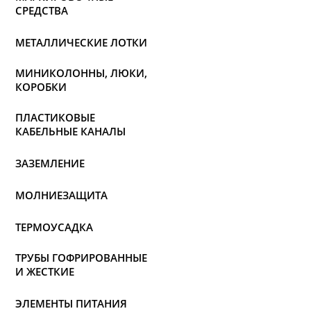
СРЕДСТВА
МЕТАЛЛИЧЕСКИЕ ЛОТКИ
МИНИКОЛОННЫ, ЛЮКИ,
КОРОБКИ
ПЛАСТИКОВЫЕ
КАБЕЛЬНЫЕ КАНАЛЫ
ЗАЗЕМЛЕНИЕ
МОЛНИЕЗАЩИТА
ТЕРМОУСАДКА
ТРУБЫ ГОФРИРОВАННЫЕ
И ЖЕСТКИЕ
ЭЛЕМЕНТЫ ПИТАНИЯ