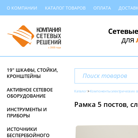
О КОМПАНИИ
КАТАЛОГ ТОВАРОВ
ОПЛАТА
ДОСТАВ
Сетевые
для
19" ШКАФЫ, СТОЙКИ,
КРОНШТЕЙНЫ
АКТИВНОЕ СЕТЕВОЕ
Каталог
Компоненты электрических с
ОБОРУДОВАНИЕ
Рамка 5 постов, сл
ИНСТРУМЕНТЫ И
ПРИБОРЫ
ИСТОЧНИКИ
БЕСПЕРЕБОЙНОГО