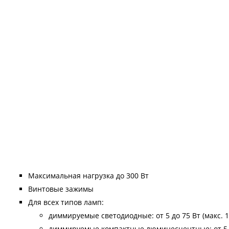
Максимальная нагрузка до 300 Вт
Винтовые зажимы
Для всех типов ламп:
диммируемые светодиодные: от 5 до 75 Вт (макс. 1
диммируемые компактные люминесцентные: от 5 до