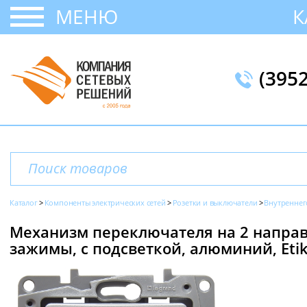
МЕНЮ
К
(395
Каталог
Компоненты электрических сетей
Розетки и выключатели
Внутреннег
Механизм переключателя на 2 направ
зажимы, с подсветкой, алюминий, Etik