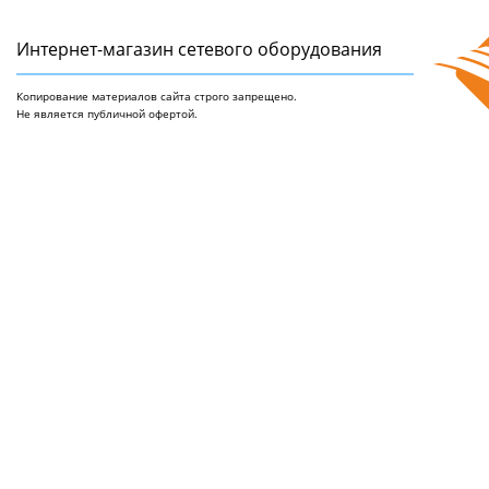
Интернет-магазин сетeвого оборудования
Копирование материалов сайта строго запрещено.
Не является публичной офертой.