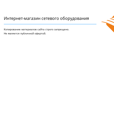
Интернет-магазин сетeвого оборудования
Копирование материалов сайта строго запрещено.
Не является публичной офертой.