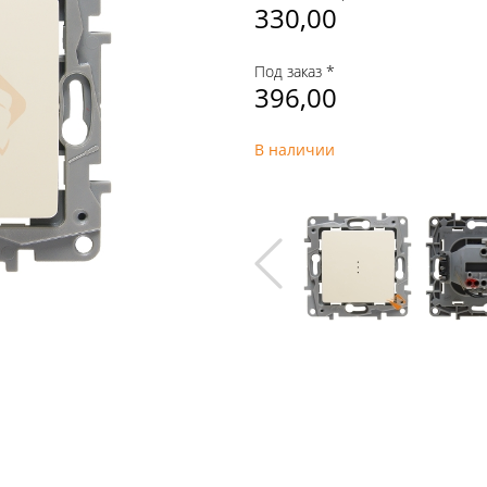
330,00
Под заказ *
396,00
В наличии