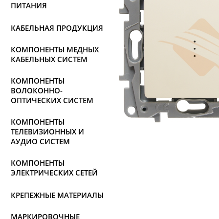
ПИТАНИЯ
КАБЕЛЬНАЯ ПРОДУКЦИЯ
КОМПОНЕНТЫ МЕДНЫХ
КАБЕЛЬНЫХ СИСТЕМ
КОМПОНЕНТЫ
ВОЛОКОННО-
ОПТИЧЕСКИХ СИСТЕМ
КОМПОНЕНТЫ
ТЕЛЕВИЗИОННЫХ И
АУДИО СИСТЕМ
КОМПОНЕНТЫ
ЭЛЕКТРИЧЕСКИХ СЕТЕЙ
КРЕПЕЖНЫЕ МАТЕРИАЛЫ
МАРКИРОВОЧНЫЕ