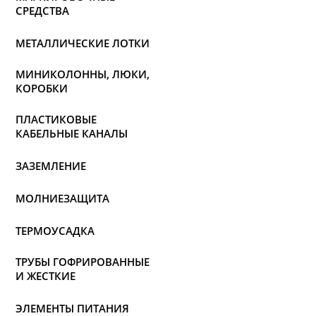
СРЕДСТВА
МЕТАЛЛИЧЕСКИЕ ЛОТКИ
МИНИКОЛОННЫ, ЛЮКИ,
КОРОБКИ
ПЛАСТИКОВЫЕ
КАБЕЛЬНЫЕ КАНАЛЫ
ЗАЗЕМЛЕНИЕ
МОЛНИЕЗАЩИТА
ТЕРМОУСАДКА
ТРУБЫ ГОФРИРОВАННЫЕ
И ЖЕСТКИЕ
ЭЛЕМЕНТЫ ПИТАНИЯ