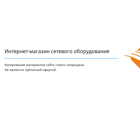
Интернет-магазин сетeвого оборудования
Копирование материалов сайта строго запрещено.
Не является публичной офертой.