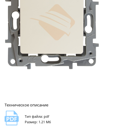
Техническое описание
Тип файла: pdf
Размер: 1.21 Мб