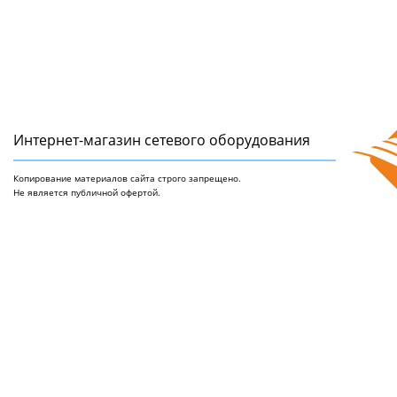
Интернет-магазин сетeвого оборудования
Копирование материалов сайта строго запрещено.
Не является публичной офертой.