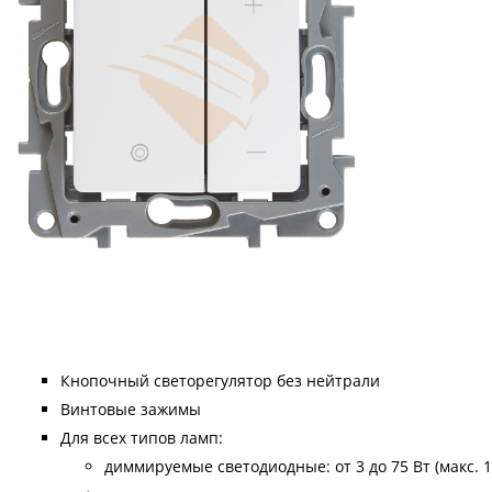
Кнопочный светорегулятор без нейтрали
Винтовые зажимы
Для всех типов ламп:
диммируемые светодиодные: от 3 до 75 Вт (макс. 1