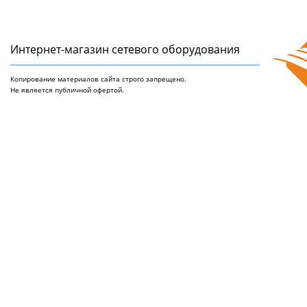
Интернет-магазин сетeвого оборудования
Копирование материалов сайта строго запрещено.
Не является публичной офертой.