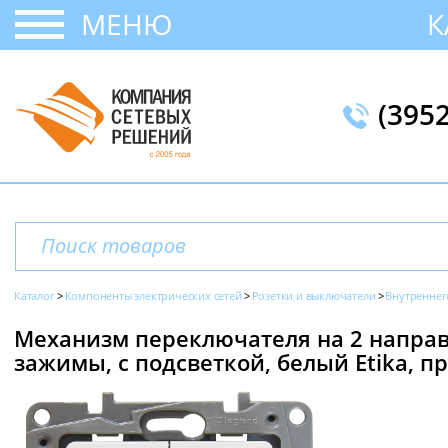
МЕНЮ
К
(395
Каталог
Компоненты электрических сетей
Розетки и выключатели
Внутреннег
Механизм переключателя на 2 направ
зажимы, с подсветкой, белый Etika, пр