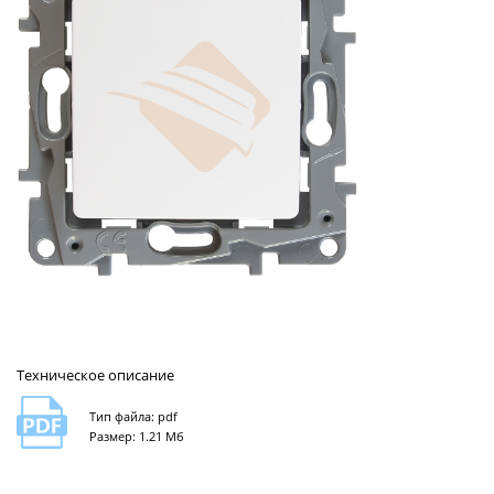
Техническое описание
Тип файла: pdf
Размер: 1.21 Мб