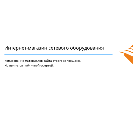
Интернет-магазин сетeвого оборудования
Копирование материалов сайта строго запрещено.
Не является публичной офертой.