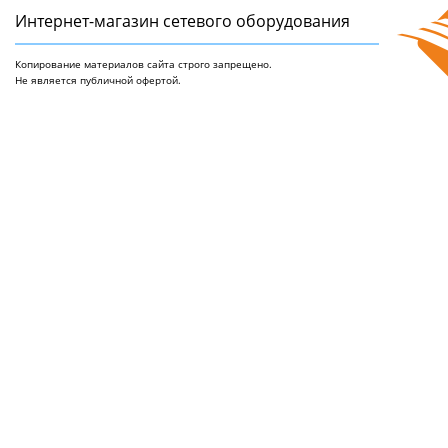
Интернет-магазин сетeвого оборудования
Копирование материалов сайта строго запрещено.
Не является публичной офертой.