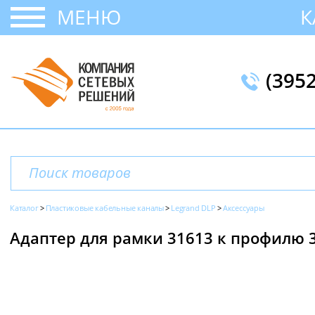
МЕНЮ
К
(395
Каталог
Пластиковые кабельные каналы
Legrand DLP
Аксессуары
Адаптер для рамки 31613 к профилю 3