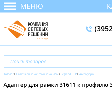
МЕНЮ
К
(395
Каталог
Пластиковые кабельные каналы
Legrand DLP
Аксессуары
Адаптер для рамки 31611 к профилю 3