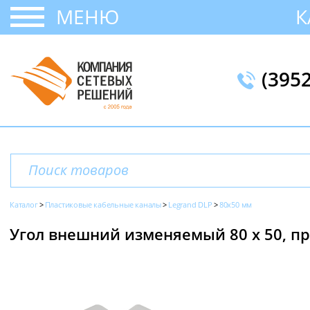
МЕНЮ
К
(395
Каталог
Пластиковые кабельные каналы
Legrand DLP
80x50 мм
Угол внешний изменяемый 80 х 50, пр