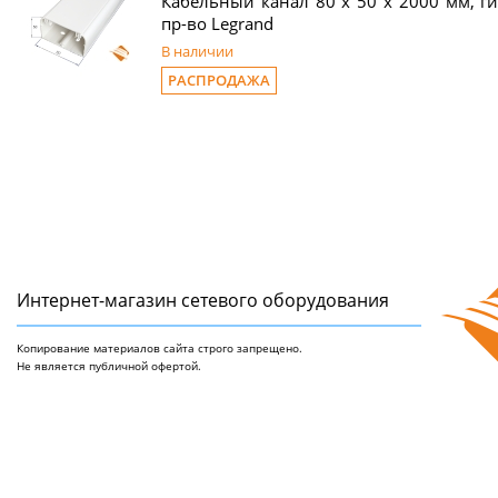
Кабельный канал 80 х 50 x 2000 мм, г
пр-во Legrand
В наличии
РАСПРОДАЖА
Интернет-магазин сетeвого оборудования
Копирование материалов сайта строго запрещено.
Не является публичной офертой.