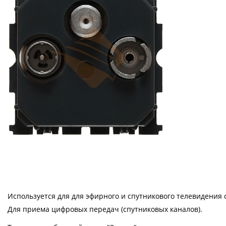
Используется для для эфирного и спутникового телевидения
Для приема цифровых передач (спутниковых каналов).