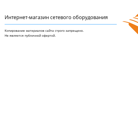
Интернет-магазин сетeвого оборудования
Копирование материалов сайта строго запрещено.
Не является публичной офертой.