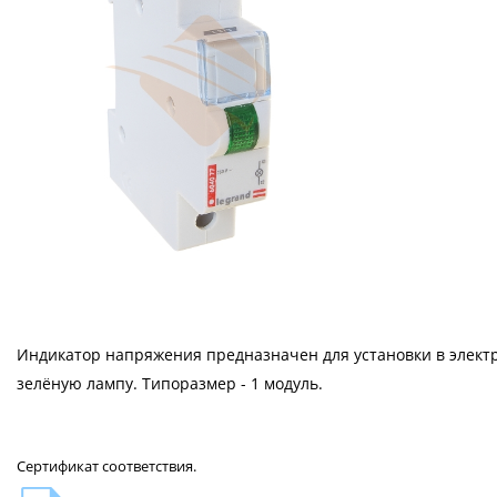
Индикатор напряжения предназначен для установки в элект
зелёную лампу. Типоразмер - 1 модуль.
Сертификат соответствия.