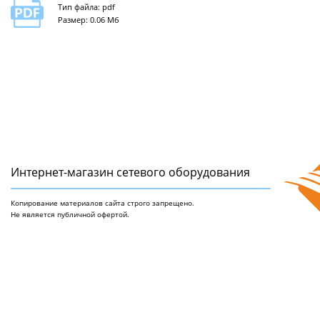
Тип файла: pdf
Размер: 0.06 Мб
Интернет-магазин сетeвого оборудования
Копирование материалов сайта строго запрещено.
Не является публичной офертой.