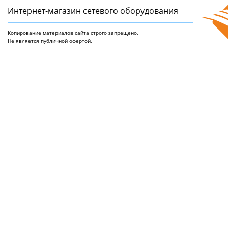
Интернет-магазин сетeвого оборудования
Копирование материалов сайта строго запрещено.
Не является публичной офертой.